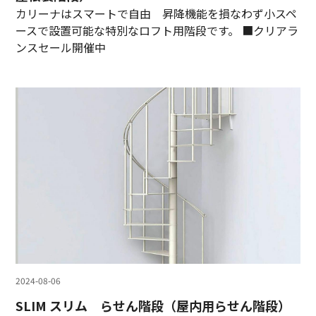
カリーナはスマートで自由 昇降機能を損なわず小スペ
ースで設置可能な特別なロフト用階段です。 ■クリアラ
ンスセール開催中
2024-08-06
SLIM スリム らせん階段（屋内用らせん階段）