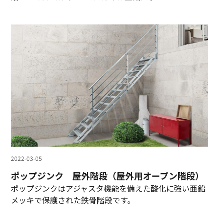
2022-03-05
ポップジンク 屋外階段（屋外用オープン階段）
ポップジンクはアジャスタ機能を備えた酸化に強い亜鉛
メッキで保護された鉄骨階段です。