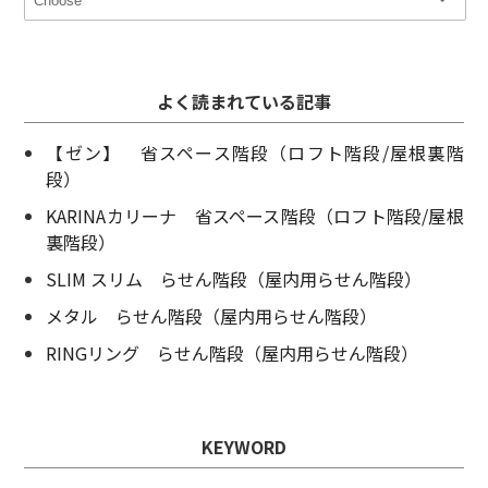
よく読まれている記事
【ゼン】 省スペース階段（ロフト階段/屋根裏階
段）
KARINAカリーナ 省スペース階段（ロフト階段/屋根
裏階段）
SLIM スリム らせん階段（屋内用らせん階段）
メタル らせん階段（屋内用らせん階段）
RINGリング らせん階段（屋内用らせん階段）
KEYWORD