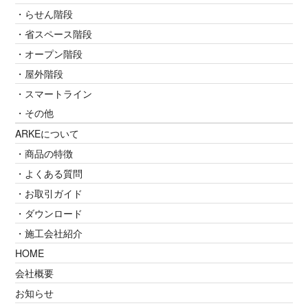
・らせん階段
・省スペース階段
・オープン階段
・屋外階段
・スマートライン
・その他
ARKEについて
・商品の特徴
・よくある質問
・お取引ガイド
・ダウンロード
・施工会社紹介
HOME
会社概要
お知らせ