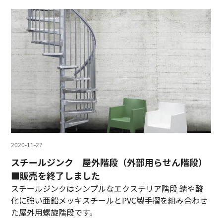
2020-11-27
スチールジンク 屋外階段（外部用らせん階段）
■販売を終了しました
スチールジンクはシンプルなエクステリア階段 錆や酸
化に強い亜鉛メッキスチールとPVC製手摺を組み合わせ
た屋外用螺旋階段です。