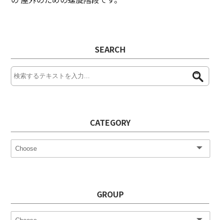
SEARCH
CATEGORY
GROUP