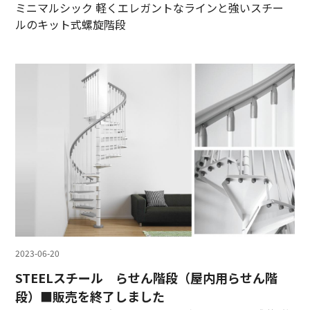
ミニマルシック 軽くエレガントなラインと強いスチー
ルのキット式螺旋階段
2023-06-20
STEELスチール らせん階段（屋内用らせん階
段）■販売を終了しました